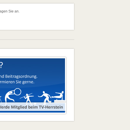
ragen Sie an.