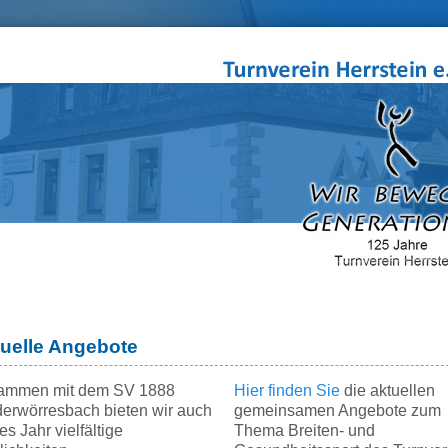
uelle Angebote
ammen mit dem SV 1888
Hier finden Sie
die aktuellen
erwörresbach bieten wir auch
gemeinsamen Angebote zum
es Jahr vielfältige
Thema Breiten- und