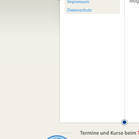
Mögl
Impressum
Datenschutz