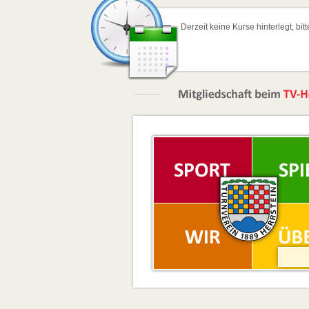
Derzeit keine Kurse hinterlegt, bit